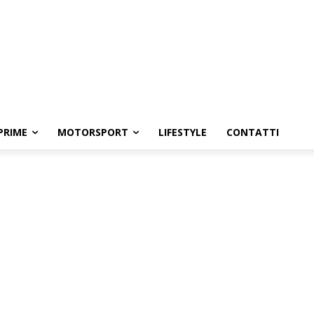
PRIME
MOTORSPORT
LIFESTYLE
CONTATTI