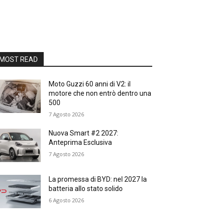
MOST READ
Moto Guzzi 60 anni di V2: il
motore che non entrò dentro una
500
7 Agosto 2026
Nuova Smart #2 2027:
Anteprima Esclusiva
7 Agosto 2026
La promessa di BYD: nel 2027 la
batteria allo stato solido
6 Agosto 2026