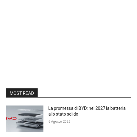
MOST READ
La promessa di BYD: nel 2027 la batteria
allo stato solido
6 Agosto 2026