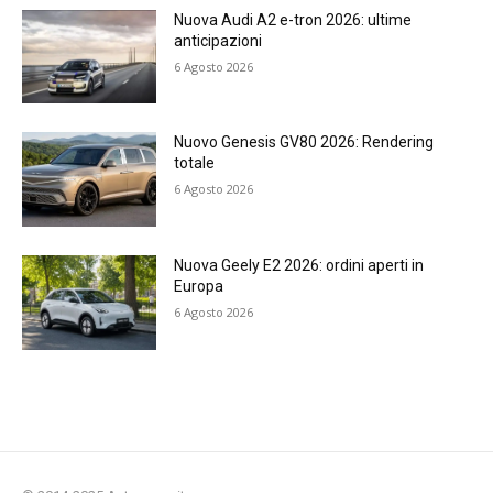
Nuova Audi A2 e-tron 2026: ultime
anticipazioni
6 Agosto 2026
Nuovo Genesis GV80 2026: Rendering
totale
6 Agosto 2026
Nuova Geely E2 2026: ordini aperti in
Europa
6 Agosto 2026