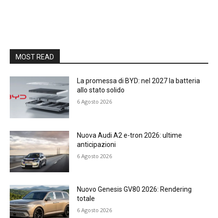
MOST READ
La promessa di BYD: nel 2027 la batteria
allo stato solido
6 Agosto 2026
Nuova Audi A2 e-tron 2026: ultime
anticipazioni
6 Agosto 2026
Nuovo Genesis GV80 2026: Rendering
totale
6 Agosto 2026