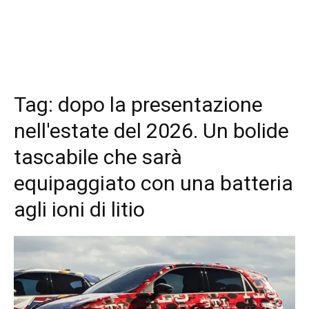
Tag:
dopo la presentazione
nell'estate del 2026. Un bolide
tascabile che sarà
equipaggiato con una batteria
agli ioni di litio