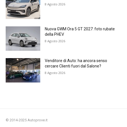
8 Agosto 2026
Nuova GWM Ora 5 GT 2027: foto rubate
della PHEV
8 Agosto 2026
Venditore di Auto: ha ancora senso
cercare Clienti fuori dal Salone?
8 Agosto 2026
© 2014-2025 Autoprove.it