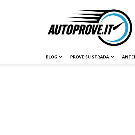
BLOG
PROVE SU STRADA
ANTE