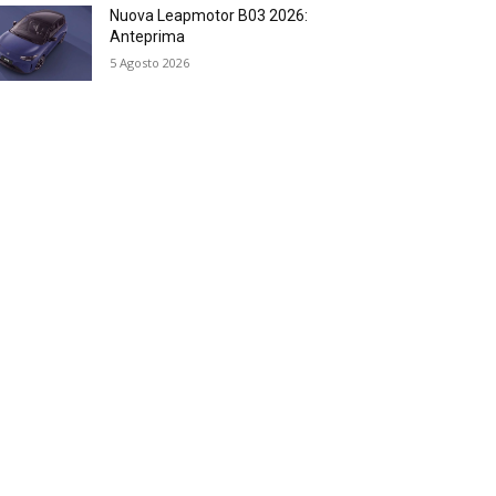
Nuova Leapmotor B03 2026:
Anteprima
5 Agosto 2026