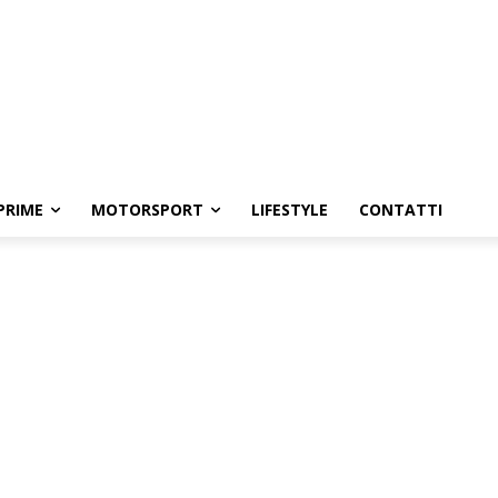
PRIME
MOTORSPORT
LIFESTYLE
CONTATTI