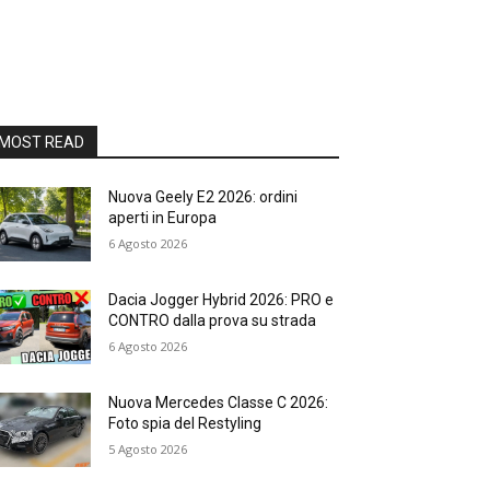
MOST READ
Nuova Geely E2 2026: ordini
aperti in Europa
6 Agosto 2026
Dacia Jogger Hybrid 2026: PRO e
CONTRO dalla prova su strada
6 Agosto 2026
Nuova Mercedes Classe C 2026:
Foto spia del Restyling
5 Agosto 2026