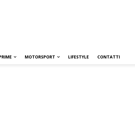
PRIME
MOTORSPORT
LIFESTYLE
CONTATTI