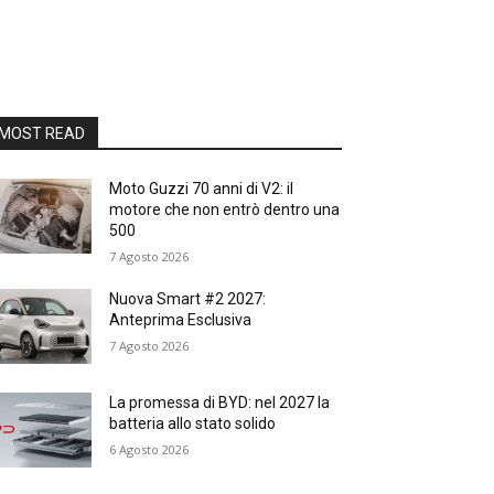
MOST READ
Moto Guzzi 70 anni di V2: il
motore che non entrò dentro una
500
7 Agosto 2026
Nuova Smart #2 2027:
Anteprima Esclusiva
7 Agosto 2026
La promessa di BYD: nel 2027 la
batteria allo stato solido
6 Agosto 2026