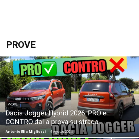
PROVE
PROVE
Dacia Jogger Hybrid 2026: PRO e
CONTRO dalla prova su strada
Antonio Elia Migliozzi
-
6 Agosto 2026