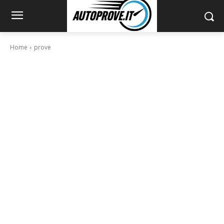
Home
prove