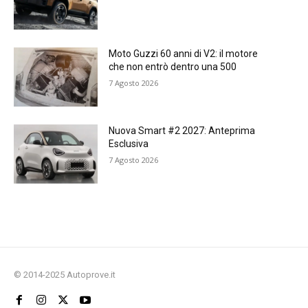
Moto Guzzi 60 anni di V2: il motore
che non entrò dentro una 500
7 Agosto 2026
Nuova Smart #2 2027: Anteprima
Esclusiva
7 Agosto 2026
© 2014-2025 Autoprove.it