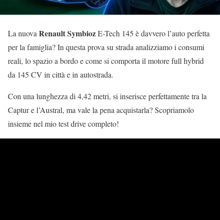
Renault Symbioz
La nuova
E-Tech 145 è davvero l’auto perfetta
per la famiglia? In questa prova su strada analizziamo i consumi
reali, lo spazio a bordo e come si comporta il motore full hybrid
da 145 CV in città e in autostrada.
Con una lunghezza di 4,42 metri, si inserisce perfettamente tra la
Captur e l’Austral, ma vale la pena acquistarla? Scopriamolo
insieme nel mio test drive completo!