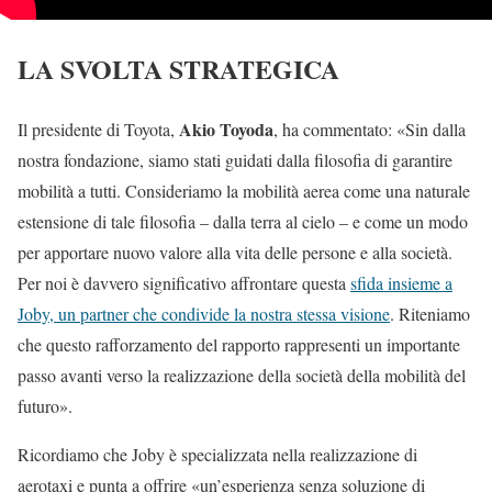
LA SVOLTA STRATEGICA
Akio Toyoda
Il presidente di Toyota,
, ha commentato: «Sin dalla
nostra fondazione, siamo stati guidati dalla filosofia di garantire
mobilità a tutti. Consideriamo la mobilità aerea come una naturale
estensione di tale filosofia – dalla terra al cielo – e come un modo
per apportare nuovo valore alla vita delle persone e alla società.
Per noi è davvero significativo affrontare questa
sfida insieme a
Joby, un partner che condivide la nostra stessa visione
. Riteniamo
che questo rafforzamento del rapporto rappresenti un importante
passo avanti verso la realizzazione della società della mobilità del
futuro».
Ricordiamo che Joby è specializzata nella realizzazione di
aerotaxi e punta a offrire «un’esperienza senza soluzione di