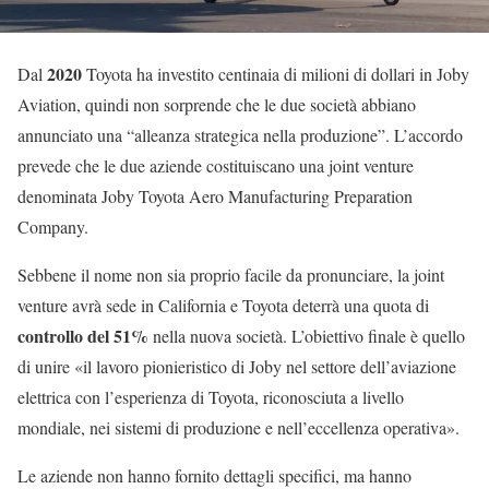
2020
Dal
Toyota ha investito centinaia di milioni di dollari in Joby
Aviation, quindi non sorprende che le due società abbiano
annunciato una “alleanza strategica nella produzione”. L’accordo
prevede che le due aziende costituiscano una joint venture
denominata Joby Toyota Aero Manufacturing Preparation
Company.
Sebbene il nome non sia proprio facile da pronunciare, la joint
venture avrà sede in California e Toyota deterrà una quota di
controllo del 51%
nella nuova società. L’obiettivo finale è quello
di unire «il lavoro pionieristico di Joby nel settore dell’aviazione
elettrica con l’esperienza di Toyota, riconosciuta a livello
mondiale, nei sistemi di produzione e nell’eccellenza operativa».
Le aziende non hanno fornito dettagli specifici, ma hanno