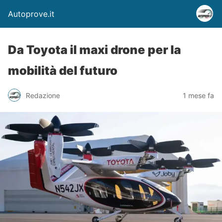
Autoprove.it
Da Toyota il maxi drone per la
mobilità del futuro
Redazione
1 mese fa