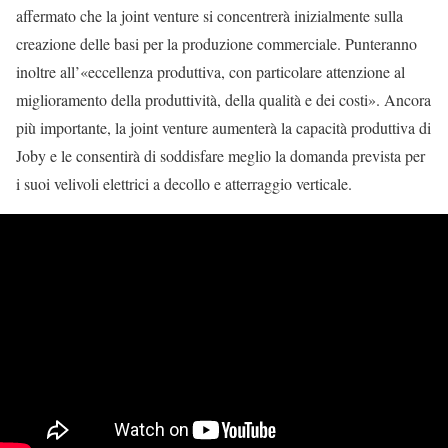
affermato che la joint venture si concentrerà inizialmente sulla
creazione delle basi per la produzione commerciale. Punteranno
inoltre all’«eccellenza produttiva, con particolare attenzione al
miglioramento della produttività, della qualità e dei costi». Ancora
più importante, la joint venture aumenterà la capacità produttiva di
Joby e le consentirà di soddisfare meglio la domanda prevista per
i suoi velivoli elettrici a decollo e atterraggio verticale.