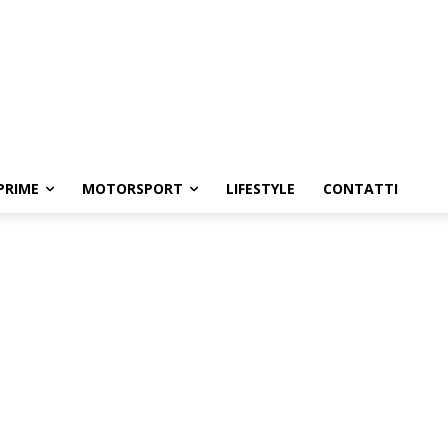
PRIME
MOTORSPORT
LIFESTYLE
CONTATTI