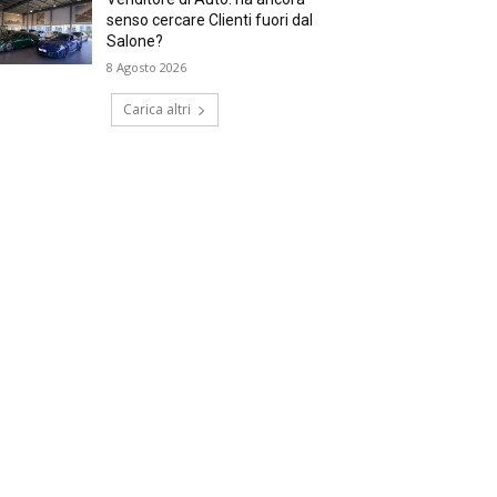
senso cercare Clienti fuori dal
Salone?
8 Agosto 2026
Carica altri