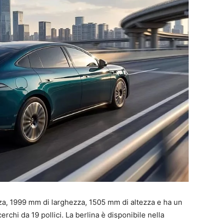
a, 1999 mm di larghezza, 1505 mm di altezza e ha un
chi da 19 pollici. La berlina è disponibile nella