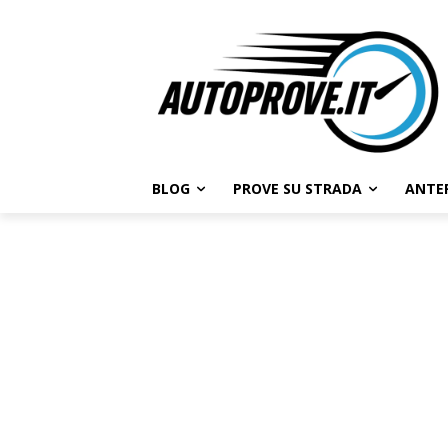
BLOG
PROVE SU STRADA
ANTE