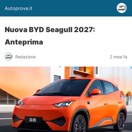
Autoprove.it
Nuova BYD Seagull 2027:
Anteprima
Redazione
2 mesi fa