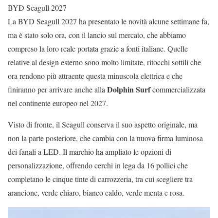
BYD Seagull 2027
La BYD Seagull 2027 ha presentato le novità alcune settimane fa,
ma è stato solo ora, con il lancio sul mercato, che abbiamo
compreso la loro reale portata grazie a fonti italiane. Quelle
relative al design esterno sono molto limitate, ritocchi sottili che
ora rendono più attraente questa minuscola elettrica e che
Dolphin Surf
finiranno per arrivare anche alla
commercializzata
nel continente europeo nel 2027.
Visto di fronte, il Seagull conserva il suo aspetto originale, ma
non la parte posteriore, che cambia con la nuova firma luminosa
dei fanali a LED. Il marchio ha ampliato le opzioni di
personalizzazione, offrendo cerchi in lega da 16 pollici che
completano le cinque tinte di carrozzeria, tra cui scegliere tra
arancione, verde chiaro, bianco caldo, verde menta e rosa.