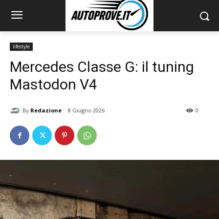
lifestyle
Mercedes Classe G: il tuning
Mastodon V4
By
Redazione
8 Giugno 2026
0