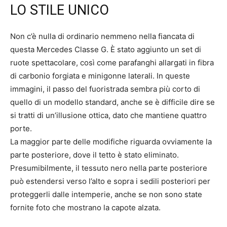
LO STILE UNICO
Non c’è nulla di ordinario nemmeno nella fiancata di
questa Mercedes Classe G. È stato aggiunto un set di
ruote spettacolare, così come parafanghi allargati in fibra
di carbonio forgiata e minigonne laterali. In queste
immagini, il passo del fuoristrada sembra più corto di
quello di un modello standard, anche se è difficile dire se
si tratti di un’illusione ottica, dato che mantiene quattro
porte.
La maggior parte delle modifiche riguarda ovviamente la
parte posteriore, dove il tetto è stato eliminato.
Presumibilmente, il tessuto nero nella parte posteriore
può estendersi verso l’alto e sopra i sedili posteriori per
proteggerli dalle intemperie, anche se non sono state
fornite foto che mostrano la capote alzata.