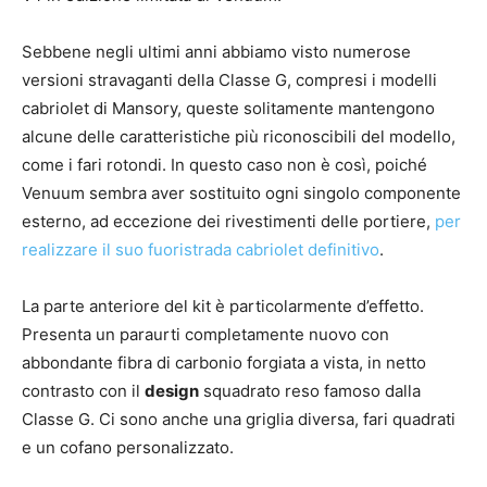
Sebbene negli ultimi anni abbiamo visto numerose
versioni stravaganti della Classe G, compresi i modelli
cabriolet di Mansory, queste solitamente mantengono
alcune delle caratteristiche più riconoscibili del modello,
come i fari rotondi. In questo caso non è così, poiché
Venuum sembra aver sostituito ogni singolo componente
esterno, ad eccezione dei rivestimenti delle portiere,
per
realizzare il suo fuoristrada cabriolet definitivo
.
La parte anteriore del kit è particolarmente d’effetto.
Presenta un paraurti completamente nuovo con
abbondante fibra di carbonio forgiata a vista, in netto
contrasto con il
design
squadrato reso famoso dalla
Classe G. Ci sono anche una griglia diversa, fari quadrati
e un cofano personalizzato.