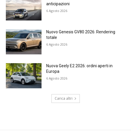
anticipazioni
6 Agosto 2026
Nuovo Genesis GV80 2026: Rendering
totale
6 Agosto 2026
Nuova Geely E2 2026: ordini aperti in
Europa
6 Agosto 2026
Carica altri