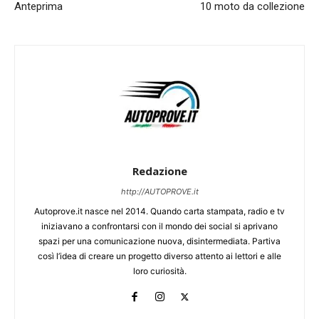
Anteprima
10 moto da collezione
Redazione
http://AUTOPROVE.it
Autoprove.it nasce nel 2014. Quando carta stampata, radio e tv
iniziavano a confrontarsi con il mondo dei social si aprivano
spazi per una comunicazione nuova, disintermediata. Partiva
così l’idea di creare un progetto diverso attento ai lettori e alle
loro curiosità.