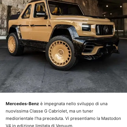
Mercedes-Benz
è impegnata nello sviluppo di una
nuovissima Classe G Cabriolet, ma un tuner
mediorientale l’ha preceduta. Vi presentiamo la Mastodon
V4 in edizione limitata di Venuum.