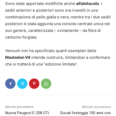
Sono state apportate modifiche anche
all’abitacolo
. I
sedili anteriori e posteriori sono ora rivestiti in una
combinazione di pelle gialla e nera, mentre tra i due sedili
posteriori è stata aggiunta una console centrale unica nel
suo genere, caratterizzata – ovviamente – da fibra di
carbonio forgiata.
Venuum non ha specificato quanti esemplari della
Mastodon V4
intende costruire, limitandosi a confermare
che si tratterà di una “edizione limitata”.
Articolo precedente
Articolo successivo
Nuova Peugeot E-208 GTi:
Ducati festeggia 100 anni con