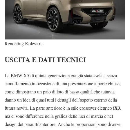
Rendering Kolesa.ru
USCITA E DATI TECNICI
La BMW X5 di quinta generazione era già stata svelata senza
camuffamento in occasione di una presentazione a porte chiuse,
come dimostrano un paio di foto di bassa qualità che tuttavia
danno un’idea di quasi tutti i dettagli dell’aspetto esterno della
iX3
futura novità. La parte anteriore è in stile crossover elettrico
,
ma ci sono differenze nella grafica delle luci di marcia e nel
design del paraurti anteriore. Anche le proporzioni sono diverse: