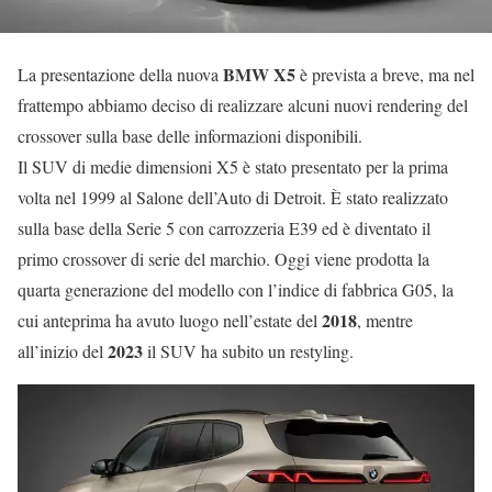
BMW X5
La presentazione della nuova
è prevista a breve, ma nel
frattempo abbiamo deciso di realizzare alcuni nuovi rendering del
crossover sulla base delle informazioni disponibili.
Il SUV di medie dimensioni X5 è stato presentato per la prima
volta nel 1999 al Salone dell’Auto di Detroit. È stato realizzato
sulla base della Serie 5 con carrozzeria E39 ed è diventato il
primo crossover di serie del marchio. Oggi viene prodotta la
quarta generazione del modello con l’indice di fabbrica G05, la
2018
cui anteprima ha avuto luogo nell’estate del
, mentre
2023
all’inizio del
il SUV ha subito un restyling.