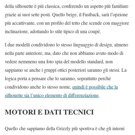
della silhouette è più classica, conferendo un aspetto più familiare
grazie ai suoi sette posti. Quello beige, il Fastback, sarà l’opzione
più accattivante, con un profilo del tetto che scende con maggiore
inclinazione, adottando lo stile tipico di una coupé.
I due modelli condividono lo stesso linguaggio di design, almeno
nella parte anteriore, ma, dato che non abbiamo avuto modo di
vedere nemmeno una foto spia del modello standard, non
sappiamo se anche i gruppi ottici posteriori saranno gli stessi. La
logica porta a pensare che lo saranno, soprattutto perché
condividono anche lo stesso nome,
quindi è possibile che la
silhouette sia l’unico elemento di differenziazione
.
MOTORI E DATI TECNICI
Quello che sappiamo della Grizzly più sportiva è che gli interni