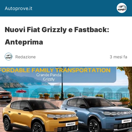
Autoprove.it
Nuovi Fiat Grizzly e Fastback:
Anteprima
Redazione
3 mesi fa