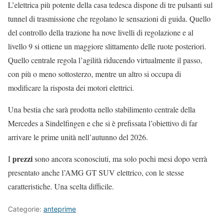
L’elettrica più potente della casa tedesca dispone di tre pulsanti sul
tunnel di trasmissione che regolano le sensazioni di guida. Quello
del controllo della trazione ha nove livelli di regolazione e al
livello 9 si ottiene un maggiore slittamento delle ruote posteriori.
Quello centrale regola l’agilità riducendo virtualmente il passo,
con più o meno sottosterzo, mentre un altro si occupa di
modificare la risposta dei motori elettrici.
Una bestia che sarà prodotta nello stabilimento centrale della
Mercedes a Sindelfingen e che si è prefissata l’obiettivo di far
arrivare le prime unità nell’autunno del 2026.
prezzi
I
sono ancora sconosciuti, ma solo pochi mesi dopo verrà
presentato anche l’AMG GT SUV elettrico, con le stesse
caratteristiche. Una scelta difficile.
Categorie:
anteprime