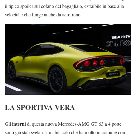
il tipico spoiler sul cofano del bagagliaio, estraibile in base alla
velocità e che funge anche da aerofreno.
LA SPORTIVA VERA
interni
Gli
di questa nuova Mercedes-AMG GT 63 a 4 porte
sono già stati svelati. Un abitacolo che ha molto in comune con