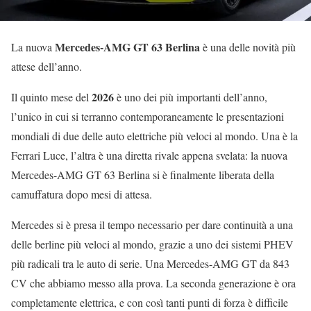
Mercedes-AMG GT 63 Berlina
La nuova
è una delle novità più
attese dell’anno.
2026
Il quinto mese del
è uno dei più importanti dell’anno,
l’unico in cui si terranno contemporaneamente le presentazioni
mondiali di due delle auto elettriche più veloci al mondo. Una è la
Ferrari Luce, l’altra è una diretta rivale appena svelata: la nuova
Mercedes-AMG GT 63 Berlina si è finalmente liberata della
camuffatura dopo mesi di attesa.
Mercedes si è presa il tempo necessario per dare continuità a una
delle berline più veloci al mondo, grazie a uno dei sistemi PHEV
più radicali tra le auto di serie. Una Mercedes-AMG GT da 843
CV che abbiamo messo alla prova. La seconda generazione è ora
completamente elettrica, e con così tanti punti di forza è difficile