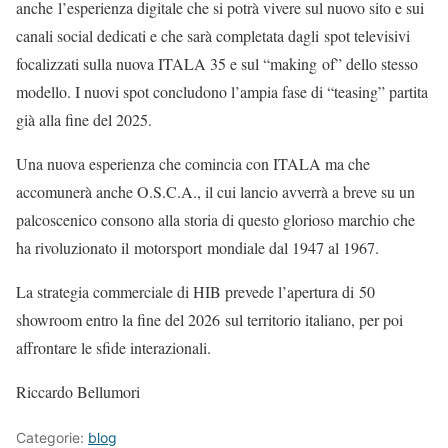
anche l’esperienza digitale che si potrà vivere sul nuovo sito e sui
canali social dedicati e che sarà completata dagli spot televisivi
focalizzati sulla nuova ITALA 35 e sul “making of” dello stesso
modello. I nuovi spot concludono l’ampia fase di “teasing” partita
già alla fine del 2025.
Una nuova esperienza che comincia con ITALA ma che
accomunerà anche O.S.C.A., il cui lancio avverrà a breve su un
palcoscenico consono alla storia di questo glorioso marchio che
ha rivoluzionato il motorsport mondiale dal 1947 al 1967.
La strategia commerciale di HIB prevede l’apertura di 50
showroom entro la fine del 2026 sul territorio italiano, per poi
affrontare le sfide interazionali.
Riccardo Bellumori
Categorie:
blog