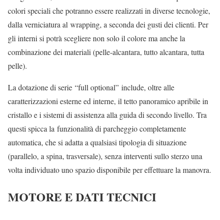
colori speciali che potranno essere realizzati in diverse tecnologie,
dalla verniciatura al wrapping, a seconda dei gusti dei clienti. Per
gli interni si potrà scegliere non solo il colore ma anche la
combinazione dei materiali (pelle-alcantara, tutto alcantara, tutta
pelle).
La dotazione di serie “full optional” include, oltre alle
caratterizzazioni esterne ed interne, il tetto panoramico apribile in
cristallo e i sistemi di assistenza alla guida di secondo livello. Tra
questi spicca la funzionalità di parcheggio completamente
automatica, che si adatta a qualsiasi tipologia di situazione
(parallelo, a spina, trasversale), senza interventi sullo sterzo una
volta individuato uno spazio disponibile per effettuare la manovra.
MOTORE E DATI TECNICI