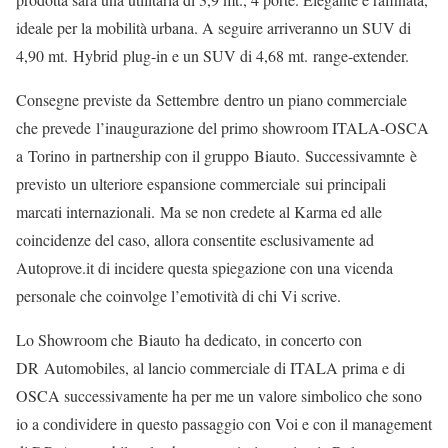
ideale per la mobilità urbana. A seguire arriveranno un SUV di
4,90 mt. Hybrid plug-in e un SUV di 4,68 mt. range-extender.
Consegne previste da Settembre dentro un piano commerciale
che prevede l’inaugurazione del primo showroom ITALA-OSCA
a Torino in partnership con il gruppo Biauto. Successivamnte è
previsto un ulteriore espansione commerciale sui principali
marcati internazionali. Ma se non credete al Karma ed alle
coincidenze del caso, allora consentite esclusivamente ad
Autoprove.it di incidere questa spiegazione con una vicenda
personale che coinvolge l’emotività di chi Vi scrive.
Lo Showroom che Biauto ha dedicato, in concerto con
DR Automobiles, al lancio commerciale di ITALA prima e di
OSCA successivamente ha per me un valore simbolico che sono
io a condividere in questo passaggio con Voi e con il management