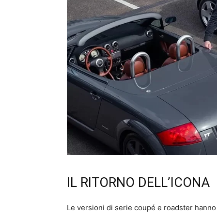
IL RITORNO DELL’ICONA
Le versioni di serie coupé e roadster hanno