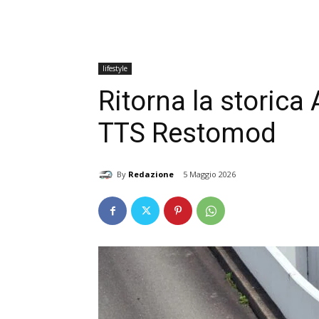
lifestyle
Ritorna la storica
TTS Restomod
By
Redazione
5 Maggio 2026