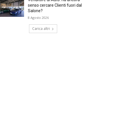
senso cercare Clienti fuori dal
Salone?
8 Agosto 2026
Carica altri