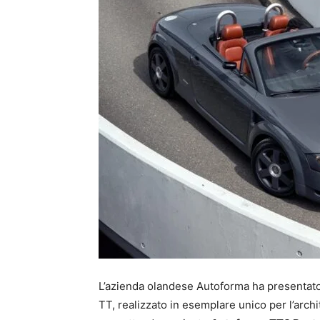
L’azienda olandese Autoforma ha presentato
TT, realizzato in esemplare unico per l’arch