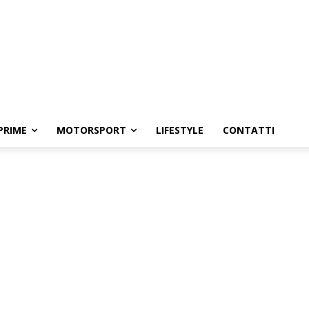
PRIME
MOTORSPORT
LIFESTYLE
CONTATTI