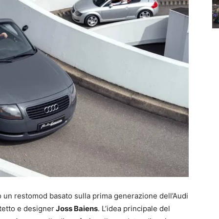
 un restomod basato sulla prima generazione dell’Audi
itetto e designer
Joss Baiens
. L’idea principale del