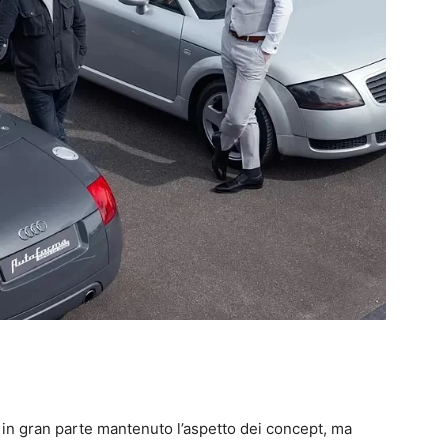
 in gran parte mantenuto l’aspetto dei concept, ma