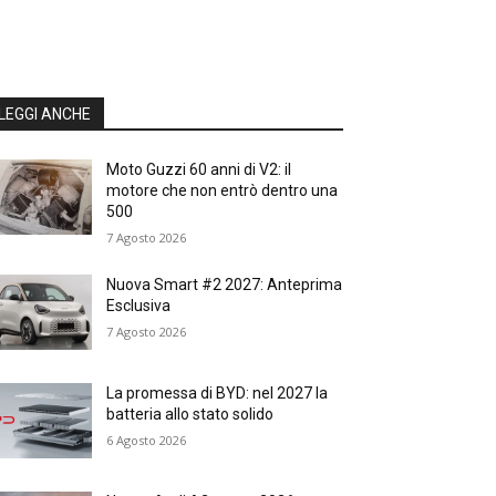
LEGGI ANCHE
Moto Guzzi 60 anni di V2: il
motore che non entrò dentro una
500
7 Agosto 2026
Nuova Smart #2 2027: Anteprima
Esclusiva
7 Agosto 2026
La promessa di BYD: nel 2027 la
batteria allo stato solido
6 Agosto 2026