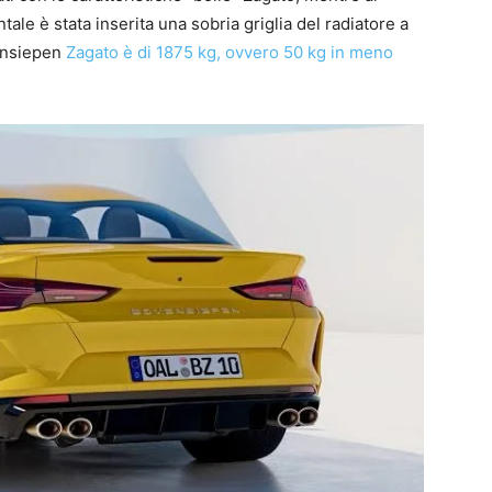
tale è stata inserita una sobria griglia del radiatore a
vensiepen
Zagato è di 1875 kg, ovvero 50 kg in meno