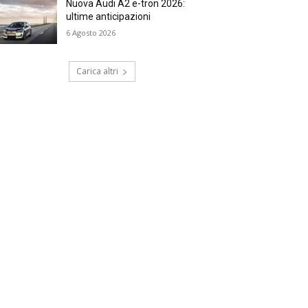
Nuova Audi A2 e-tron 2026:
ultime anticipazioni
6 Agosto 2026
Carica altri