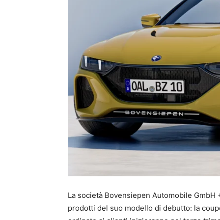
La società Bovensiepen Automobile GmbH + C
prodotti del suo modello di debutto: la cou