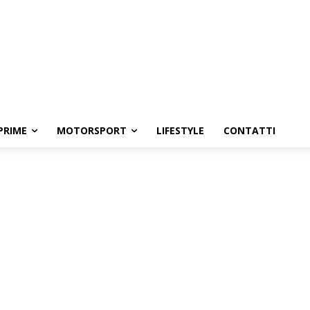
PRIME
MOTORSPORT
LIFESTYLE
CONTATTI