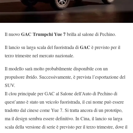
GAC Trumpchi Yue 7
Il nuovo
brilla al salone di Pechino.
GAC
Il lancio su larga scala del fuoristrada di
è previsto per il
terzo trimestre nel mercato nazionale.
Il modello sarà molto probabilmente disponibile con un
propulsore ibrido. Successivamente, è prevista l’esportazione del
SUV.
Il clou principale per GAC al Salone dell’Auto di Pechino di
quest’anno è stato un veicolo fuoristrada, il cui nome può essere
tradotto dal cinese come Yue 7. Si tratta ancora di un prototipo,
ma il design sembra essere definitivo. In Cina, il lancio su larga
scala della versione di serie è previsto per il terzo trimestre, dove il