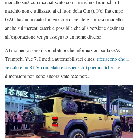
modello sarà commercializzato con il marchio Trumpchi (il
marchio non è utilizzato al di fuori della Cina). Nel frattempo,
GAC ha annunciato l’intenzione di vendere il nuovo modello
anche sui mercati esteri: è possibile che alla versione destinata
all’esportazione venga assegnato un nome diverso.
Al momento sono disponibili poche informazioni sulla GAC
Trumpchi Yue 7. I media automobilistici cinesi
riferiscono che il
veicolo è un SUV con telaio e sospensioni pneumatiche
. Le
dimensioni non sono ancora state rese note.