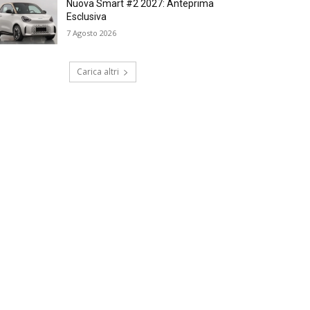
Nuova Smart #2 2027: Anteprima
Esclusiva
7 Agosto 2026
Carica altri