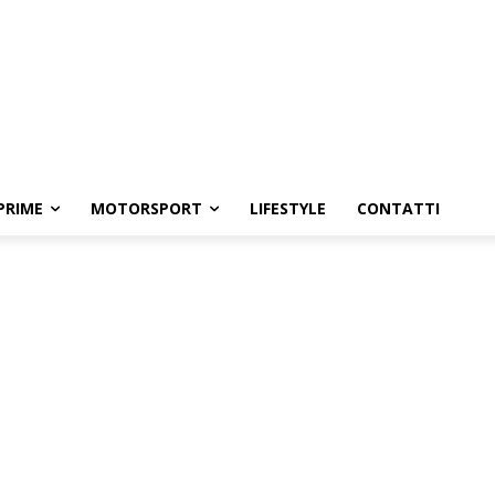
PRIME
MOTORSPORT
LIFESTYLE
CONTATTI