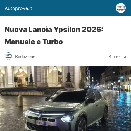
Autoprove.it
Nuova Lancia Ypsilon 2026:
Manuale e Turbo
Redazione
4 mesi fa