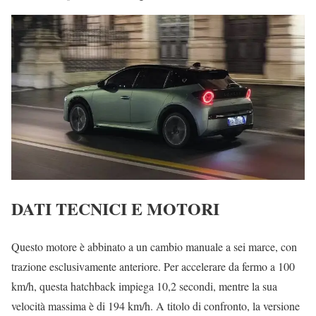
DATI TECNICI E MOTORI
Questo motore è abbinato a un cambio manuale a sei marce, con
trazione esclusivamente anteriore. Per accelerare da fermo a 100
km/h, questa hatchback impiega 10,2 secondi, mentre la sua
velocità massima è di 194 km/h. A titolo di confronto, la versione