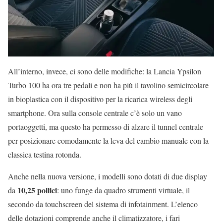
All’interno, invece, ci sono delle modifiche: la Lancia Ypsilon
Turbo 100 ha ora tre pedali e non ha più il tavolino semicircolare
in bioplastica con il dispositivo per la ricarica wireless degli
smartphone. Ora sulla console centrale c’è solo un vano
portaoggetti, ma questo ha permesso di alzare il tunnel centrale
per posizionare comodamente la leva del cambio manuale con la
classica testina rotonda.
Anche nella nuova versione, i modelli sono dotati di due display
10,25 pollici
da
: uno funge da quadro strumenti virtuale, il
secondo da touchscreen del sistema di infotainment. L’elenco
delle dotazioni comprende anche il climatizzatore, i fari