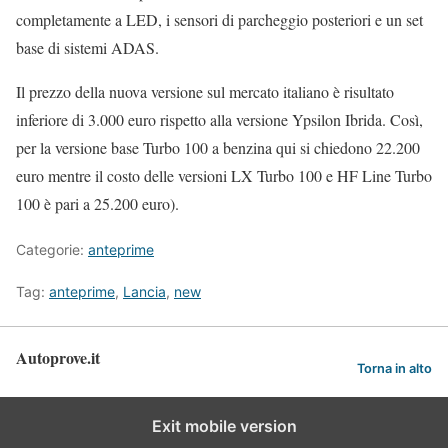
completamente a LED, i sensori di parcheggio posteriori e un set
base di sistemi ADAS.
Il prezzo della nuova versione sul mercato italiano è risultato
inferiore di 3.000 euro rispetto alla versione Ypsilon Ibrida. Così,
per la versione base Turbo 100 a benzina qui si chiedono 22.200
euro mentre il costo delle versioni LX Turbo 100 e HF Line Turbo
100 è pari a 25.200 euro).
Categorie:
anteprime
Tag:
anteprime
,
Lancia
,
new
Autoprove.it
Torna in alto
Exit mobile version