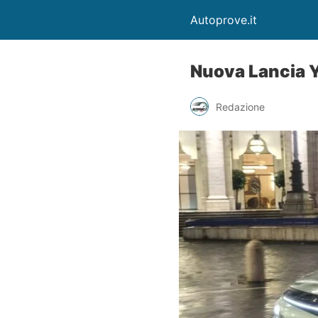
Autoprove.it
Nuova Lancia 
Redazione