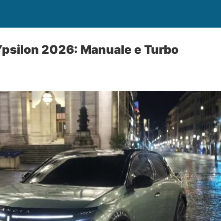
Ypsilon 2026: Manuale e Turbo