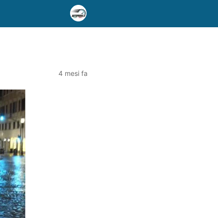
4 mesi fa