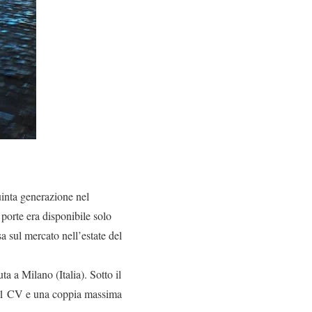
uinta generazione nel
porte era disponibile solo
 sul mercato nell’estate del
a a Milano (Italia). Sotto il
 101 CV e una coppia massima