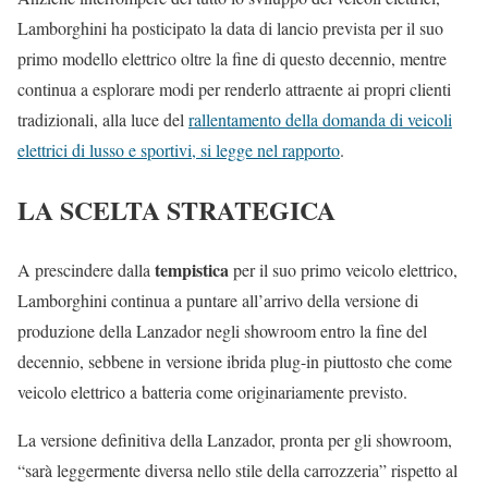
Lamborghini ha posticipato la data di lancio prevista per il suo
primo modello elettrico oltre la fine di questo decennio, mentre
continua a esplorare modi per renderlo attraente ai propri clienti
tradizionali, alla luce del
rallentamento della domanda di veicoli
elettrici di lusso e sportivi, si legge nel rapporto
.
LA SCELTA STRATEGICA
tempistica
A prescindere dalla
per il suo primo veicolo elettrico,
Lamborghini continua a puntare all’arrivo della versione di
produzione della Lanzador negli showroom entro la fine del
decennio, sebbene in versione ibrida plug-in piuttosto che come
veicolo elettrico a batteria come originariamente previsto.
La versione definitiva della Lanzador, pronta per gli showroom,
“sarà leggermente diversa nello stile della carrozzeria” rispetto al