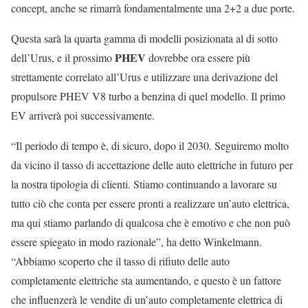
concept, anche se rimarrà fondamentalmente una 2+2 a due porte.
Questa sarà la quarta gamma di modelli posizionata al di sotto
PHEV
dell’Urus, e il prossimo
dovrebbe ora essere più
strettamente correlato all’Urus e utilizzare una derivazione del
propulsore PHEV V8 turbo a benzina di quel modello. Il primo
EV arriverà poi successivamente.
“Il periodo di tempo è, di sicuro, dopo il 2030. Seguiremo molto
da vicino il tasso di accettazione delle auto elettriche in futuro per
la nostra tipologia di clienti. Stiamo continuando a lavorare su
tutto ciò che conta per essere pronti a realizzare un’auto elettrica,
ma qui stiamo parlando di qualcosa che è emotivo e che non può
essere spiegato in modo razionale”, ha detto Winkelmann.
“Abbiamo scoperto che il tasso di rifiuto delle auto
completamente elettriche sta aumentando, e questo è un fattore
che influenzerà le vendite di un’auto completamente elettrica di