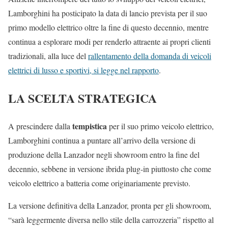
Lamborghini ha posticipato la data di lancio prevista per il suo
primo modello elettrico oltre la fine di questo decennio, mentre
continua a esplorare modi per renderlo attraente ai propri clienti
tradizionali, alla luce del
rallentamento della domanda di veicoli
elettrici di lusso e sportivi, si legge nel rapporto
.
LA SCELTA STRATEGICA
tempistica
A prescindere dalla
per il suo primo veicolo elettrico,
Lamborghini continua a puntare all’arrivo della versione di
produzione della Lanzador negli showroom entro la fine del
decennio, sebbene in versione ibrida plug-in piuttosto che come
veicolo elettrico a batteria come originariamente previsto.
La versione definitiva della Lanzador, pronta per gli showroom,
“sarà leggermente diversa nello stile della carrozzeria” rispetto al