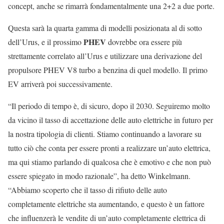
concept, anche se rimarrà fondamentalmente una 2+2 a due porte.
Questa sarà la quarta gamma di modelli posizionata al di sotto
PHEV
dell’Urus, e il prossimo
dovrebbe ora essere più
strettamente correlato all’Urus e utilizzare una derivazione del
propulsore PHEV V8 turbo a benzina di quel modello. Il primo
EV arriverà poi successivamente.
“Il periodo di tempo è, di sicuro, dopo il 2030. Seguiremo molto
da vicino il tasso di accettazione delle auto elettriche in futuro per
la nostra tipologia di clienti. Stiamo continuando a lavorare su
tutto ciò che conta per essere pronti a realizzare un’auto elettrica,
ma qui stiamo parlando di qualcosa che è emotivo e che non può
essere spiegato in modo razionale”, ha detto Winkelmann.
“Abbiamo scoperto che il tasso di rifiuto delle auto
completamente elettriche sta aumentando, e questo è un fattore
che influenzerà le vendite di un’auto completamente elettrica di