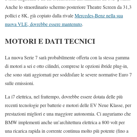
Anche lo straordinario schermo posteriore Theatre Screen da 31,3
pollici e 8K, già copiato dalla rivale
Mercedes-Benz nella sua
nuova VLE, dovrebbe essere mantenuto
.
MOTORI E DATI TECNICI
La nuova Serie 7 sarà probabilmente offerta con la stessa gamma
di motori a sei e otto cilindri, comprese le opzioni ibride plug-in,
che sono stati aggiornati per soddisfare le severe normative Euro 7
sulle emissioni.
La i7 elettrica, nel frattempo, dovrebbe essere dotata delle più
recenti tecnologie per batterie e motori delle EV Neue Klasse, per
prestazioni migliori e una maggiore autonomia. Ci auguriamo che
BMW implementi anche un’architettura elettrica a 800 volt per
una ricarica rapida in corrente continua molto più potente (fino a