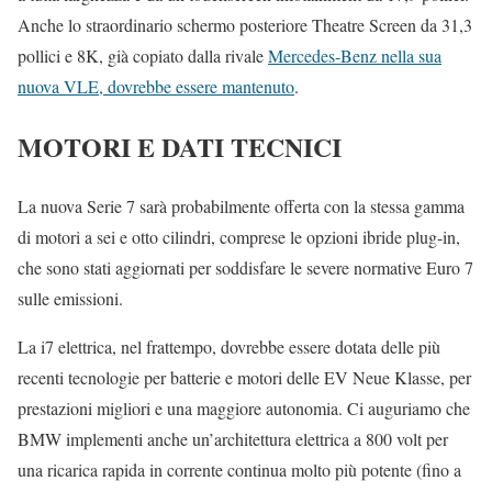
Anche lo straordinario schermo posteriore Theatre Screen da 31,3
pollici e 8K, già copiato dalla rivale
Mercedes-Benz nella sua
nuova VLE, dovrebbe essere mantenuto
.
MOTORI E DATI TECNICI
La nuova Serie 7 sarà probabilmente offerta con la stessa gamma
di motori a sei e otto cilindri, comprese le opzioni ibride plug-in,
che sono stati aggiornati per soddisfare le severe normative Euro 7
sulle emissioni.
La i7 elettrica, nel frattempo, dovrebbe essere dotata delle più
recenti tecnologie per batterie e motori delle EV Neue Klasse, per
prestazioni migliori e una maggiore autonomia. Ci auguriamo che
BMW implementi anche un’architettura elettrica a 800 volt per
una ricarica rapida in corrente continua molto più potente (fino a