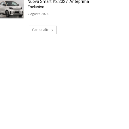
Nuova Smart #2 2027: Anteprima
Esclusiva
7 Agosto 2026
Carica altri