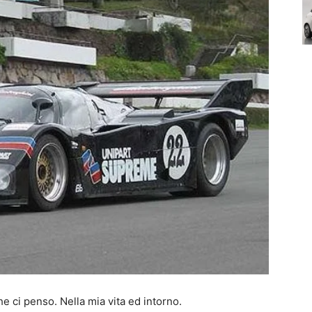
he ci penso. Nella mia vita ed intorno.