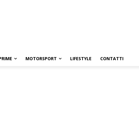
PRIME
MOTORSPORT
LIFESTYLE
CONTATTI