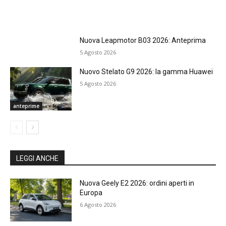
Nuova Leapmotor B03 2026: Anteprima
5 Agosto 2026
Nuovo Stelato G9 2026: la gamma Huawei
5 Agosto 2026
anteprime
LEGGI ANCHE
Nuova Geely E2 2026: ordini aperti in
Europa
6 Agosto 2026