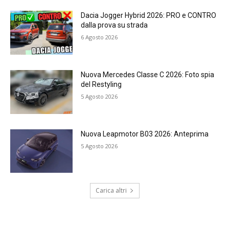
Dacia Jogger Hybrid 2026: PRO e CONTRO
dalla prova su strada
6 Agosto 2026
Nuova Mercedes Classe C 2026: Foto spia
del Restyling
5 Agosto 2026
Nuova Leapmotor B03 2026: Anteprima
5 Agosto 2026
Carica altri