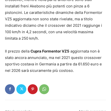
installati freni Akebono più potenti con pinze a 6
pistoncini. Le caratteristiche dinamiche della Formentor
VZ5 aggiornata non sono state rivelate, ma a titolo
indicativo diciamo che il crossover del 2021 raggiunge i
100 km/h in 4,2 secondi, con una velocità massima
limitata a 250 km/h.
Il prezzo della
Cupra Formentor VZ5
aggiornata non è
stato ancora annunciato, ma nel 2021 questo crossover
sportivo costava in Germania a partire da 61.650 euro e
nel 2026 sarà sicuramente più costoso.