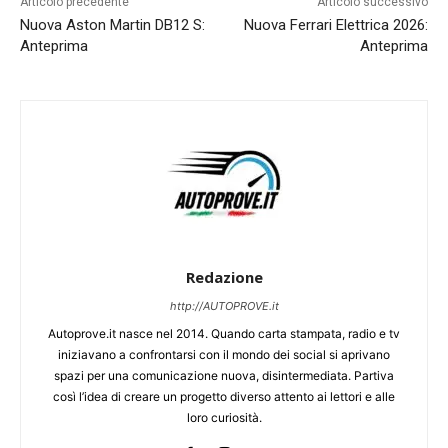
Articolo precedente
Articolo successivo
Nuova Aston Martin DB12 S:
Nuova Ferrari Elettrica 2026:
Anteprima
Anteprima
Redazione
http://AUTOPROVE.it
Autoprove.it nasce nel 2014. Quando carta stampata, radio e tv
iniziavano a confrontarsi con il mondo dei social si aprivano
spazi per una comunicazione nuova, disintermediata. Partiva
così l’idea di creare un progetto diverso attento ai lettori e alle
loro curiosità.