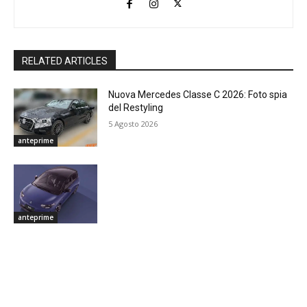
RELATED ARTICLES
Nuova Mercedes Classe C 2026: Foto spia
del Restyling
5 Agosto 2026
anteprime
anteprime