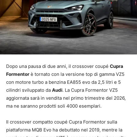
Dopo una pausa di due anni, il crossover coupé
Cupra
Formentor
è tornato con la versione top di gamma VZ5
con motore turbo a benzina EA855 evo da 2,5 litri e 5
cilindri sviluppato da
Audi
. La Cupra Formentor VZ5
aggiornata sarà in vendita nel primo trimestre del 2026,
ma ne saranno prodotti soli 4000 esemplari.
Il crossover compatto coupé Cupra Formentor sulla
piattaforma MQB Evo ha debuttato nel 2019, mentre la