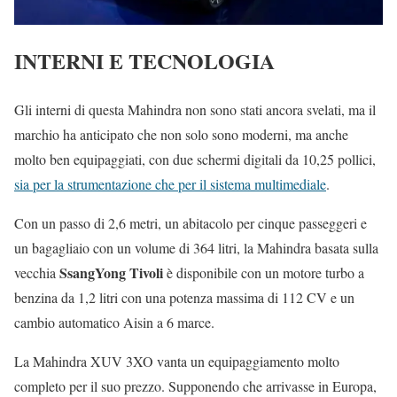
INTERNI E TECNOLOGIA
Gli interni di questa Mahindra non sono stati ancora svelati, ma il
marchio ha anticipato che non solo sono moderni, ma anche
molto ben equipaggiati, con due schermi digitali da 10,25 pollici,
sia per la strumentazione che per il sistema multimediale
.
Con un passo di 2,6 metri, un abitacolo per cinque passeggeri e
un bagagliaio con un volume di 364 litri, la Mahindra basata sulla
SsangYong Tivoli
vecchia
è disponibile con un motore turbo a
benzina da 1,2 litri con una potenza massima di 112 CV e un
cambio automatico Aisin a 6 marce.
La Mahindra XUV 3XO vanta un equipaggiamento molto
completo per il suo prezzo. Supponendo che arrivasse in Europa,