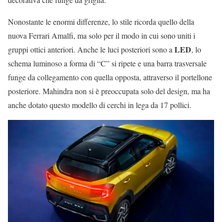
Nonostante le enormi differenze, lo stile ricorda quello della
nuova Ferrari Amalfi, ma solo per il modo in cui sono uniti i
LED
gruppi ottici anteriori. Anche le luci posteriori sono a
, lo
schema luminoso a forma di “C” si ripete e una barra trasversale
funge da collegamento con quella opposta, attraverso il portellone
posteriore. Mahindra non si è preoccupata solo del design, ma ha
anche dotato questo modello di cerchi in lega da 17 pollici.