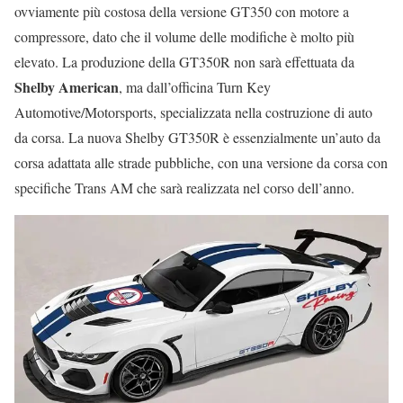
ovviamente più costosa della versione GT350 con motore a
compressore, dato che il volume delle modifiche è molto più
elevato. La produzione della GT350R non sarà effettuata da
Shelby American
, ma dall’officina Turn Key
Automotive/Motorsports, specializzata nella costruzione di auto
da corsa. La nuova Shelby GT350R è essenzialmente un’auto da
corsa adattata alle strade pubbliche, con una versione da corsa con
specifiche Trans AM che sarà realizzata nel corso dell’anno.