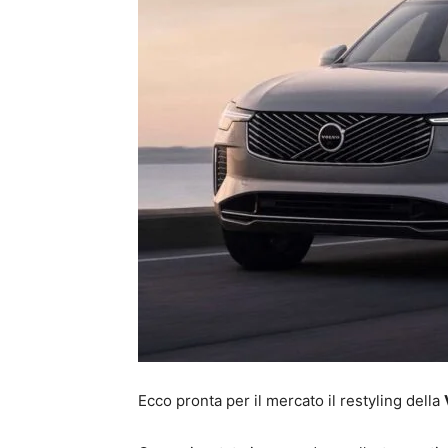
Ecco pronta per il mercato il restyling della