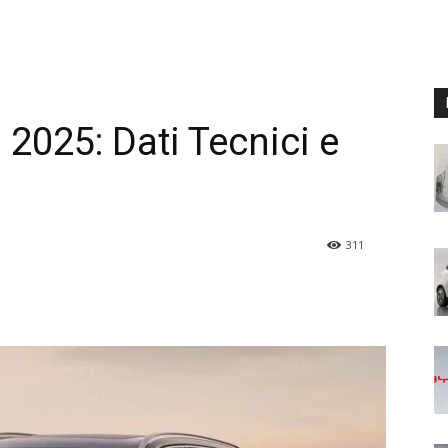
2025: Dati Tecnici e
311