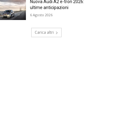
Nuova Audi A2 e-tron 2026:
ultime anticipazioni
6 Agosto 2026
Carica altri