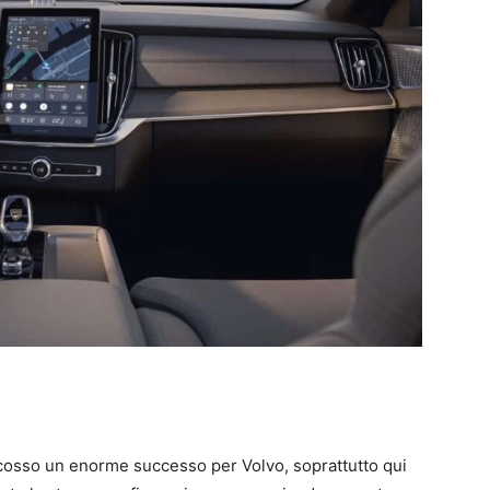
cosso un enorme successo per Volvo, soprattutto qui