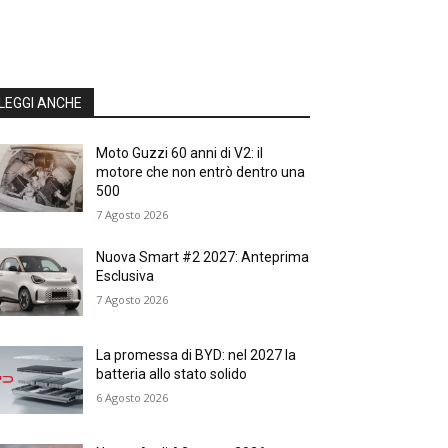
LEGGI ANCHE
Moto Guzzi 60 anni di V2: il
motore che non entrò dentro una
500
7 Agosto 2026
Nuova Smart #2 2027: Anteprima
Esclusiva
7 Agosto 2026
La promessa di BYD: nel 2027 la
batteria allo stato solido
6 Agosto 2026