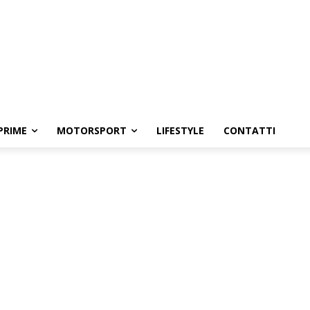
PRIME
MOTORSPORT
LIFESTYLE
CONTATTI