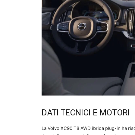
DATI TECNICI E MOTORI
La Volvo XC90 T8 AWD ibrida plug-in ha ris