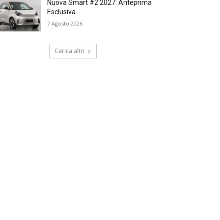
Nuova Smart #2 2027: Anteprima
Esclusiva
7 Agosto 2026
Carica altri