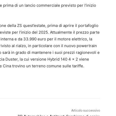
 prima di un lancio commerciale previsto per l’inizio
 della ZS quest’estate, prima di aprire il portafoglio
viste per l’inizio del 2025. Attualmente il prezzo parte
nterna e da 33.990 euro per il motore elettrico, la
visto al rialzo, in particolare con il nuovo powertrain
 sarà in grado di mantenere i suoi prezzi ragionevoli e
acia Duster, la cui versione Hybrid 140 4 x 2 viene
 Cina trovino un terreno comune sulle tariffe.
Articolo successivo