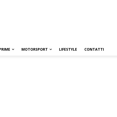
PRIME
MOTORSPORT
LIFESTYLE
CONTATTI