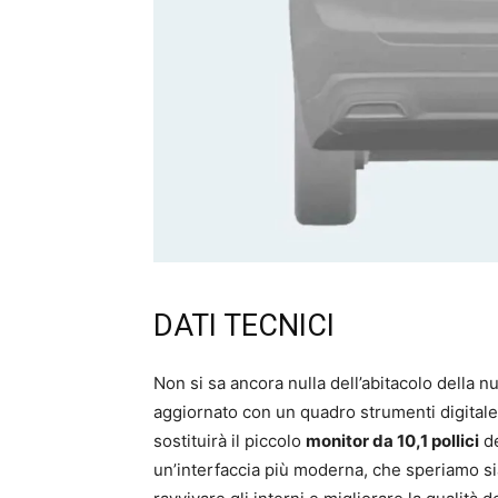
DATI TECNICI
Non si sa ancora nulla dell’abitacolo della 
aggiornato con un quadro strumenti digitale 
sostituirà il piccolo
monitor da 10,1 pollici
de
un’interfaccia più moderna, che speriamo sia