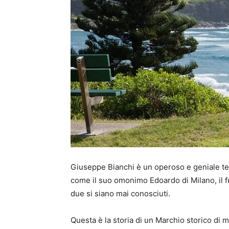
Giuseppe Bianchi è un operoso e geniale tec
come il suo omonimo Edoardo di Milano, il futu
due si siano mai conosciuti.
Questa è la storia di un Marchio storico di 