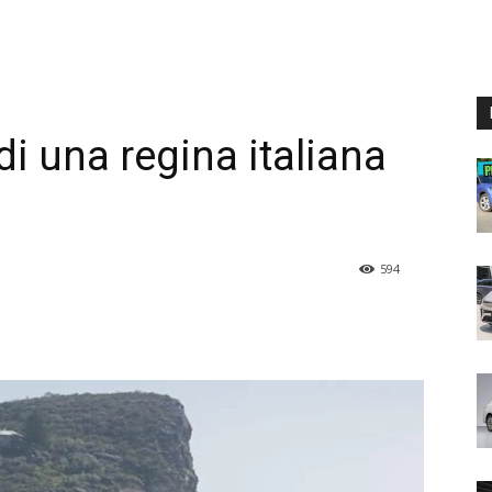
di una regina italiana
594