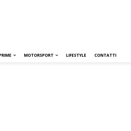
PRIME
MOTORSPORT
LIFESTYLE
CONTATTI