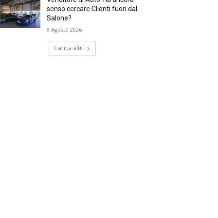
senso cercare Clienti fuori dal
Salone?
8 Agosto 2026
Carica altri