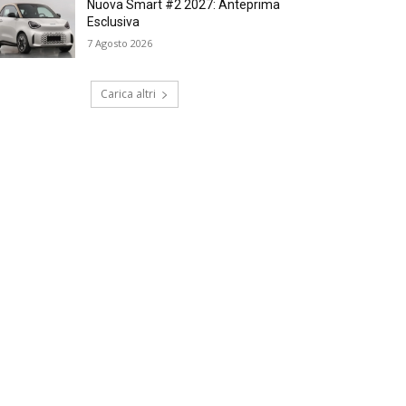
Nuova Smart #2 2027: Anteprima
Esclusiva
7 Agosto 2026
Carica altri