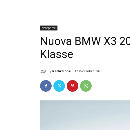
anteprime
Nuova BMW X3 20
Klasse
By
Redazione
12 Dicembre 2023