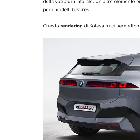
della vetratura laterale. Un altro elemento o
per i modelli bavaresi.
Questo
rendering
di Kolesa.ru ci permetton