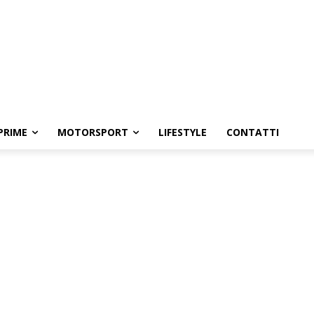
PRIME
MOTORSPORT
LIFESTYLE
CONTATTI