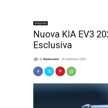
anteprime
Nuova KIA EV3 20
Esclusiva
By
Redazione
29 Settembre 2023