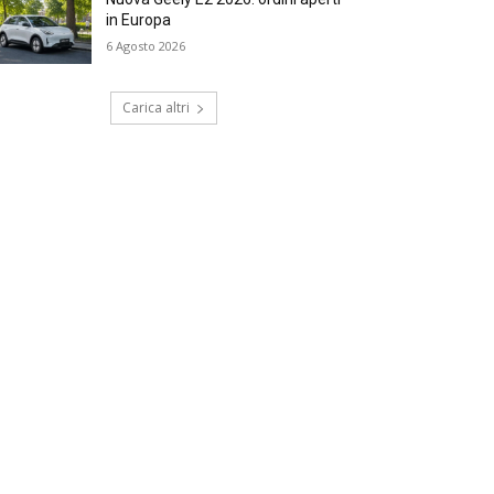
in Europa
6 Agosto 2026
Carica altri