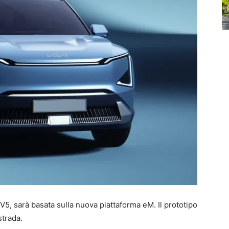
EV5, sarà basata sulla nuova piattaforma eM. Il prototipo
strada.