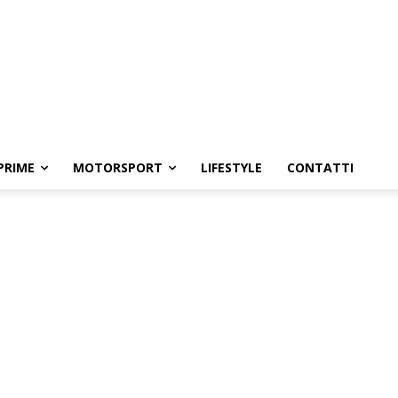
PRIME
MOTORSPORT
LIFESTYLE
CONTATTI