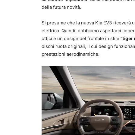
della futura novità.
Si presume che la nuova Kia EV3 riceverà 
elettrica. Quindi, dobbiamo aspettarci coper
ottici e un design del frontale in stile “
tiger
dischi ruota originali, il cui design funzion
prestazioni aerodinamiche.