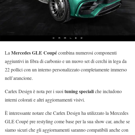
Mercedes GLE Coupé
La
combina numerosi componenti
aggiuntivi in fibra di carbonio e un nuovo set di cerchi in lega da
22 pollici con un interno personalizzato completamente immerso
nell’arancione.
tuning speciali
Carlex Design è nota per i suoi
che includono
interni colorati e altri aggiornamenti visivi.
È interessante notare che Carlex Design ha utilizzato la Mercedes
GLE Coupé pre restyling come base per la sua show car, anche se
siamo sicuri che gli aggiornamenti saranno compatibili anche con