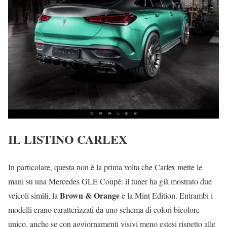
IL LISTINO CARLEX
In particolare, questa non è la prima volta che Carlex mette le
mani su una Mercedes GLE Coupé: il tuner ha già mostrato due
Brown & Orange
veicoli simili, la
e la Mint Edition. Entrambi i
modelli erano caratterizzati da uno schema di colori bicolore
unico, anche se con aggiornamenti visivi meno estesi rispetto alle