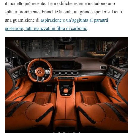
il modello più recente. Le modifiche esterne includono uno
splitter prominente, branchie laterali, un grande spoiler sul tetto,
una guarnizione di
aspirazione e un’aggiunta al paraurti
posteriore, tutti realizzati in fibra di carbonio
.