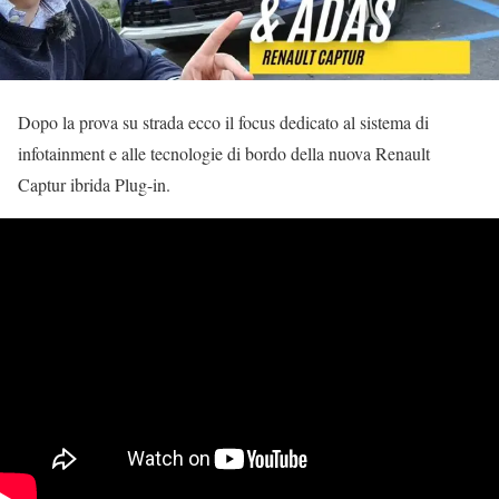
Dopo la prova su strada ecco il focus dedicato al sistema di
infotainment e alle tecnologie di bordo della nuova Renault
Captur ibrida Plug-in.