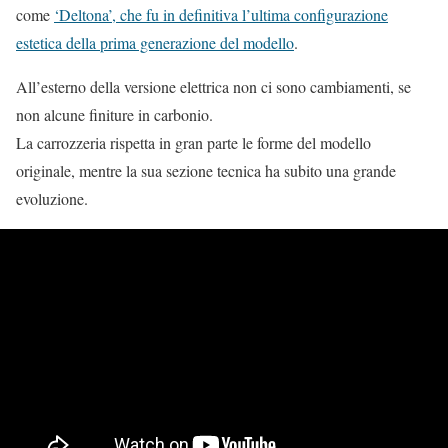
come
‘Deltona’, che fu in definitiva l’ultima configurazione
estetica della prima generazione del modello
.
All’esterno della versione elettrica non ci sono cambiamenti, se
non alcune finiture in carbonio.
La carrozzeria rispetta in gran parte le forme del modello
originale, mentre la sua sezione tecnica ha subito una grande
evoluzione.