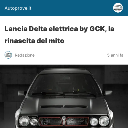
Autoprove.it
Lancia Delta elettrica by GCK, la
rinascita del mito
Redazione
5 anni fa