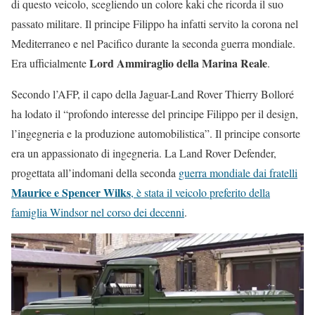
di questo veicolo, scegliendo un colore kaki che ricorda il suo
passato militare. Il principe Filippo ha infatti servito la corona nel
Mediterraneo e nel Pacifico durante la seconda guerra mondiale.
Lord Ammiraglio della Marina Reale
Era ufficialmente
.
Secondo l’AFP, il capo della Jaguar-Land Rover Thierry Bolloré
ha lodato il “profondo interesse del principe Filippo per il design,
l’ingegneria e la produzione automobilistica”. Il principe consorte
era un appassionato di ingegneria. La Land Rover Defender,
progettata all’indomani della seconda
guerra mondiale dai fratelli
Maurice e Spencer Wilks
, è stata il veicolo preferito della
famiglia Windsor nel corso dei decenni
.