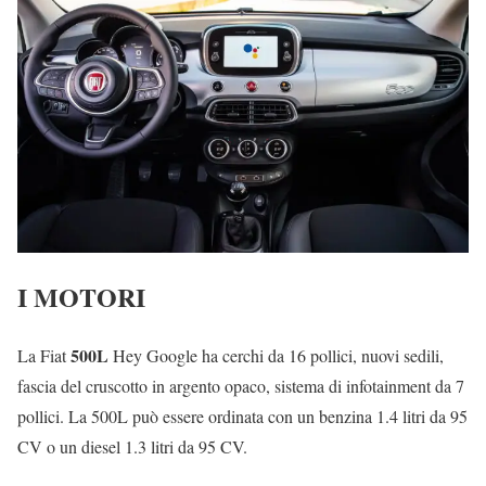
I MOTORI
500L
La Fiat
Hey Google ha cerchi da 16 pollici, nuovi sedili,
fascia del cruscotto in argento opaco, sistema di infotainment da 7
pollici. La 500L può essere ordinata con un benzina 1.4 litri da 95
CV o un diesel 1.3 litri da 95 CV.