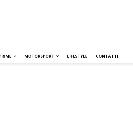
PRIME
MOTORSPORT
LIFESTYLE
CONTATTI