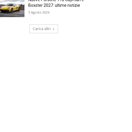
Boxster 2027: ultime notizie
5 Agosto 2026
Carica altri