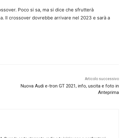
ssover. Poco si sa, ma si dice che sfrutterà
ia. Il crossover dovrebbe arrivare nel 2023 e sarà a
Articolo successivo
Nuova Audi e-tron GT 2021, info, uscita e foto in
Anteprima