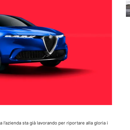
 l’azienda sta già lavorando per riportare alla gloria i