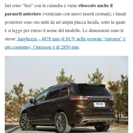
ritoccato anche il
fari sono “fusi” con la calandra e viene
paraurti anteriore
(verniciato con nuovi inserti cromati), i fanali
posteriori sono ora uniti da un’ampia placca lucida, sotto la quale
è si legge per esteso il nome del modello. Le dimensioni sono le
stesse:
lunghezza – 4878 mm (il SUV nella versione “europea” è
più compatto), l’interasse è di 2850 mm
.