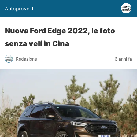
Autoprove.it
Nuova Ford Edge 2022, le foto
senza veli in Cina
Redazione
6 anni fa