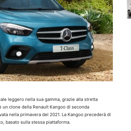
le leggero nella sua gamma, grazie alla stretta
 un clone della Renault Kangoo di seconda
ata nella primavera del 2021. La Kangoo precederà di
o, basato sulla stessa piattaforma.