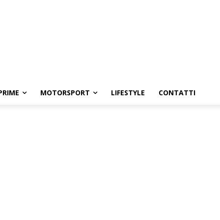
PRIME
MOTORSPORT
LIFESTYLE
CONTATTI