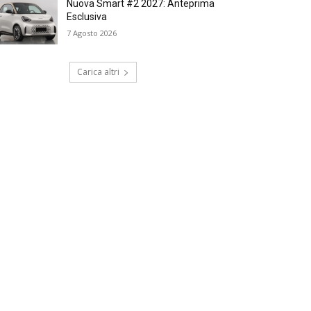
Nuova Smart #2 2027: Anteprima
Esclusiva
7 Agosto 2026
Carica altri