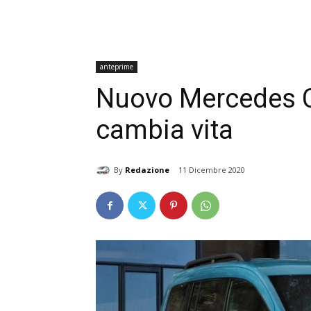
anteprime
Nuovo Mercedes Cl
cambia vita
By
Redazione
11 Dicembre 2020