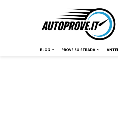
BLOG
PROVE SU STRADA
ANTE