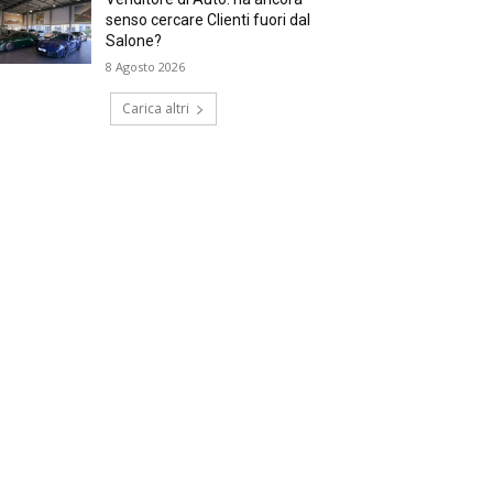
senso cercare Clienti fuori dal
Salone?
8 Agosto 2026
Carica altri