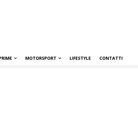
PRIME
MOTORSPORT
LIFESTYLE
CONTATTI