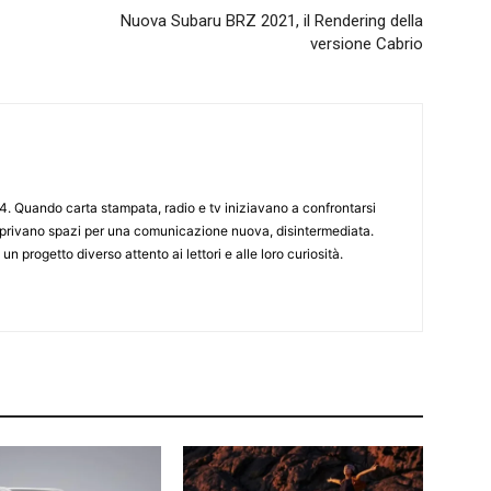
Nuova Subaru BRZ 2021, il Rendering della
versione Cabrio
4. Quando carta stampata, radio e tv iniziavano a confrontarsi
 aprivano spazi per una comunicazione nuova, disintermediata.
 un progetto diverso attento ai lettori e alle loro curiosità.