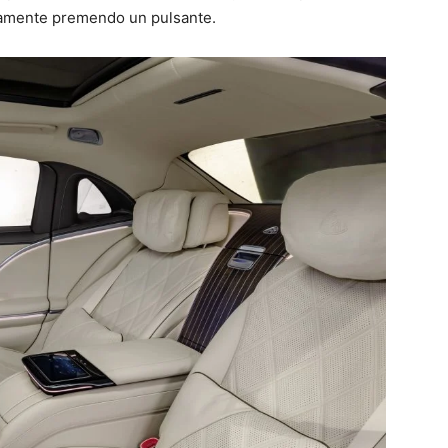
icamente premendo un pulsante.