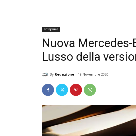
anteprime
Nuova Mercedes-Be
Lusso della vers
By
Redazione
19 Novembre 2020