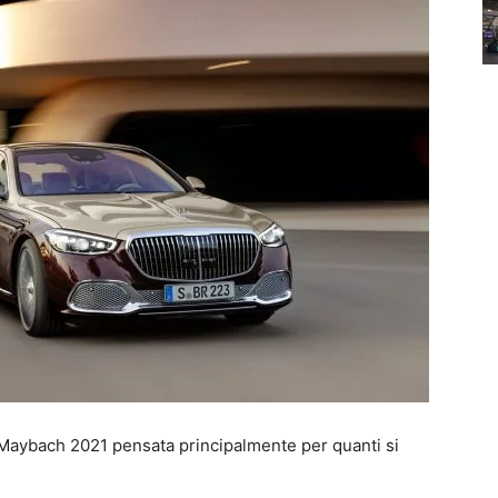
Maybach 2021 pensata principalmente per quanti si