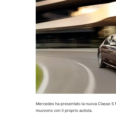
Mercedes ha presentato la nuova Classe S 
muovono con il proprio autista.