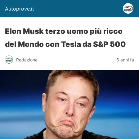
Autoprove.it
Elon Musk terzo uomo più ricco
del Mondo con Tesla da S&P 500
Redazione
6 anni fa