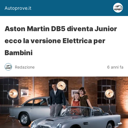
Autoprove.it
Aston Martin DB5 diventa Junior
ecco la versione Elettrica per
Bambini
Redazione
6 anni fa