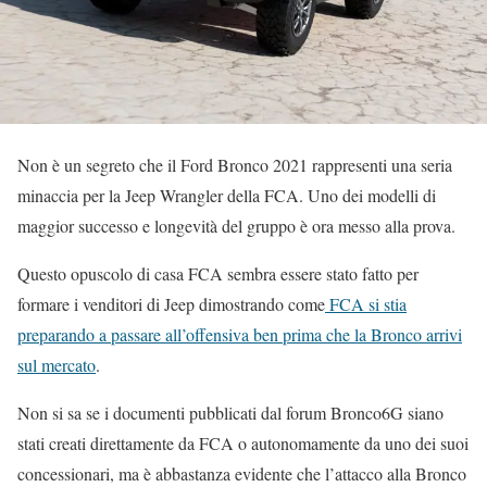
Non è un segreto che il Ford Bronco 2021 rappresenti una seria
minaccia per la Jeep Wrangler della FCA. Uno dei modelli di
maggior successo e longevità del gruppo è ora messo alla prova.
Questo opuscolo di casa FCA sembra essere stato fatto per
formare i venditori di Jeep dimostrando come
FCA si stia
preparando a passare all’offensiva ben prima che la Bronco arrivi
sul mercato
.
Non si sa se i documenti pubblicati dal forum Bronco6G siano
stati creati direttamente da FCA o autonomamente da uno dei suoi
concessionari, ma è abbastanza evidente che l’attacco alla Bronco