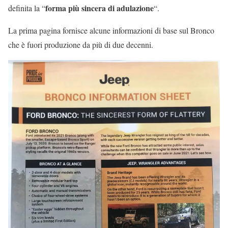
forma più sincera di adulazione
definita la “
“.
La prima pagina fornisce alcune informazioni di base sul Bronco
che è fuori produzione da più di due decenni.