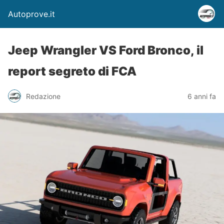
Autoprove.it
Jeep Wrangler VS Ford Bronco, il
report segreto di FCA
Redazione
6 anni fa