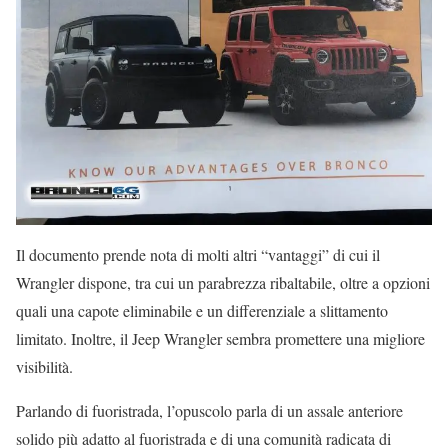
Il documento prende nota di molti altri “vantaggi” di cui il
Wrangler dispone, tra cui un parabrezza ribaltabile, oltre a opzioni
quali una capote eliminabile e un differenziale a slittamento
limitato. Inoltre, il Jeep Wrangler sembra promettere una migliore
visibilità.
Parlando di fuoristrada, l’opuscolo parla di un assale anteriore
solido più adatto al fuoristrada e di una comunità radicata di