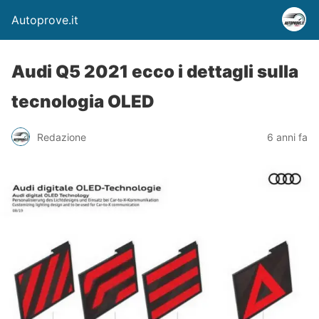
Autoprove.it
Audi Q5 2021 ecco i dettagli sulla
tecnologia OLED
Redazione
6 anni fa