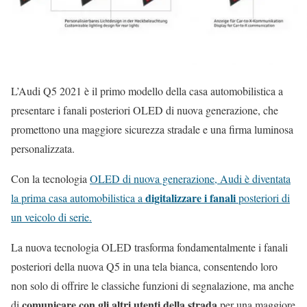
L’Audi Q5 2021 è il primo modello della casa automobilistica a
presentare i fanali posteriori OLED di nuova generazione, che
promettono una maggiore sicurezza stradale e una firma luminosa
personalizzata.
Con la tecnologia
OLED di nuova generazione, Audi è diventata
digitalizzare i fanali
la prima casa automobilistica a
posteriori di
un veicolo di serie.
La nuova tecnologia OLED trasforma fondamentalmente i fanali
posteriori della nuova Q5 in una tela bianca, consentendo loro
non solo di offrire le classiche funzioni di segnalazione, ma anche
comunicare con gli altri utenti della strada
di
per una maggiore