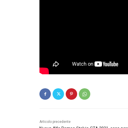
Articolo precedente