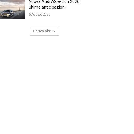
Nuova Audi A2 e-tron 2026:
ultime anticipazioni
6 Agosto 2026
Carica altri