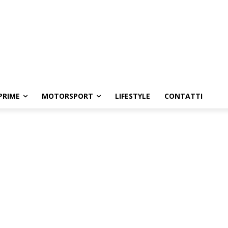
PRIME
MOTORSPORT
LIFESTYLE
CONTATTI