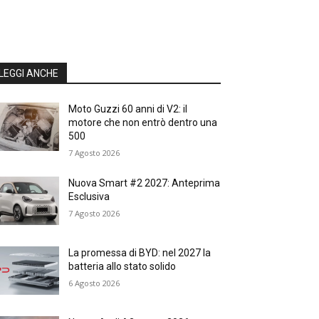
LEGGI ANCHE
Moto Guzzi 60 anni di V2: il
motore che non entrò dentro una
500
7 Agosto 2026
Nuova Smart #2 2027: Anteprima
Esclusiva
7 Agosto 2026
La promessa di BYD: nel 2027 la
batteria allo stato solido
6 Agosto 2026