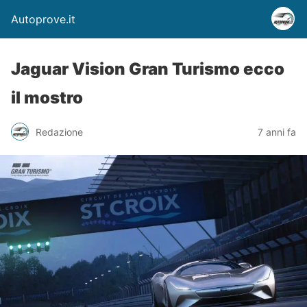
Autoprove.it
Jaguar Vision Gran Turismo ecco
il mostro
Redazione
7 anni fa